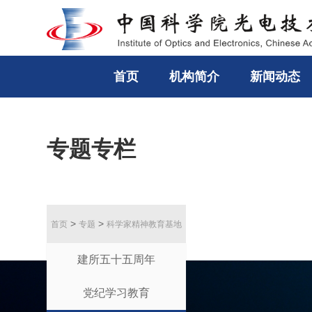
首页
机构简介
新闻动态
专题专栏
>
>
首页
专题
科学家精神教育基地
建所五十五周年
党纪学习教育