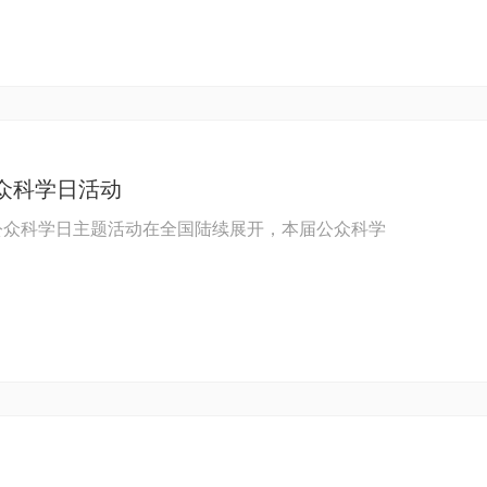
公众科学日活动
公众科学日主题活动在全国陆续展开，本届公众科学