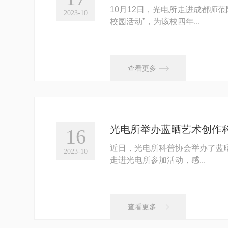
10月12日，光电所走进成都师
2023-10
校园活动”，为该校四年...

查看更多
光电所举办蓝晒艺术创作
16
近日，光电所科普协会举办了蓝
2023-10
走进光电所参加活动，感...

查看更多