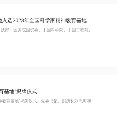
入选2023年全国科学家精神教育基地
科技部、国务院国资委、中国科学院、中国工程院、
育基地”揭牌仪式
精神教育基地”揭牌仪式。党委书记、副所长刘恩海和