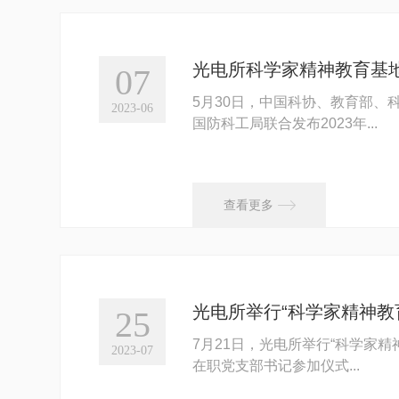
光电所科学家精神教育基地
07
5月30日，中国科协、教育部、
2023-06
国防科工局联合发布2023年...

查看更多
光电所举行“科学家精神教
25
7月21日，光电所举行“科学家
2023-07
在职党支部书记参加仪式...