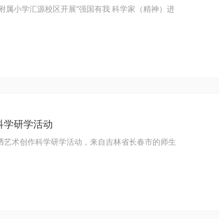
范附属小学汇源校区开展“强国有我 科学家（精神）进
科学研学活动
晒艺术创作科学研学活动，来自吉林省长春市的师生