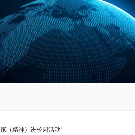
学家（精神）进校园活动”