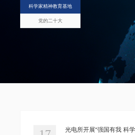
科学家精神教育基地
党的二十大
光电所开展“强国有我 科
17