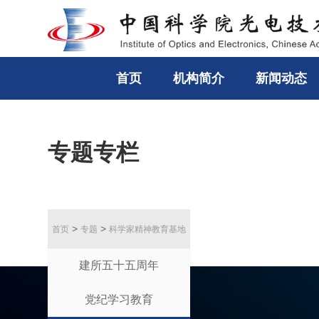
首页
机构简介
新闻动态
专题专栏
>
>
首页
专题
科学家精神教育基地
建所五十五周年
党纪学习教育