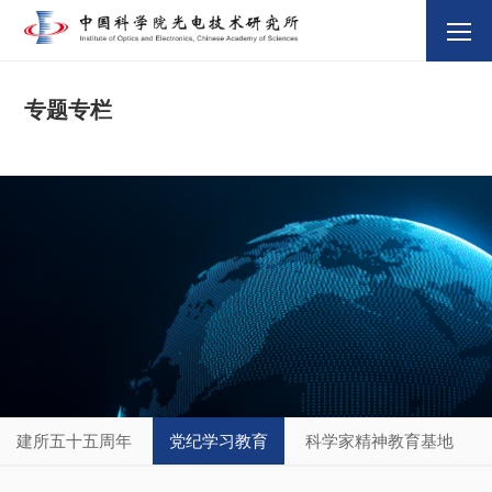
专题专栏
建所五十五周年
党纪学习教育
科学家精神教育基地