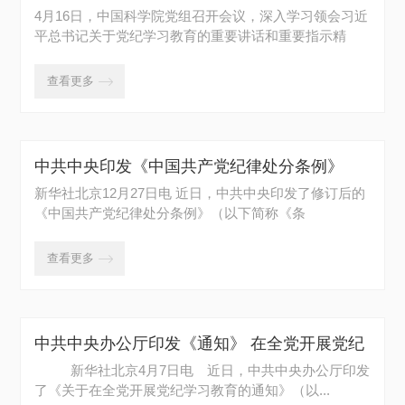
育工作
4月16日，中国科学院党组召开会议，深入学习领会习近
平总书记关于党纪学习教育的重要讲话和重要指示精
神...
查看更多

中共中央印发《中国共产党纪律处分条例》
新华社北京12月27日电 近日，中共中央印发了修订后的
《中国共产党纪律处分条例》（以下简称《条
例》），...
查看更多

中共中央办公厅印发《通知》 在全党开展党纪
学习教育
新华社北京4月7日电 近日，中共中央办公厅印发
了《关于在全党开展党纪学习教育的通知》（以...