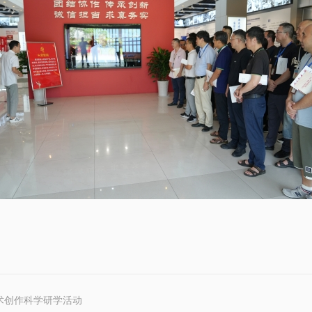
术创作科学研学活动