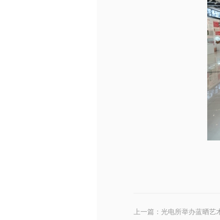
上一篇：光电所举办蓝晒艺