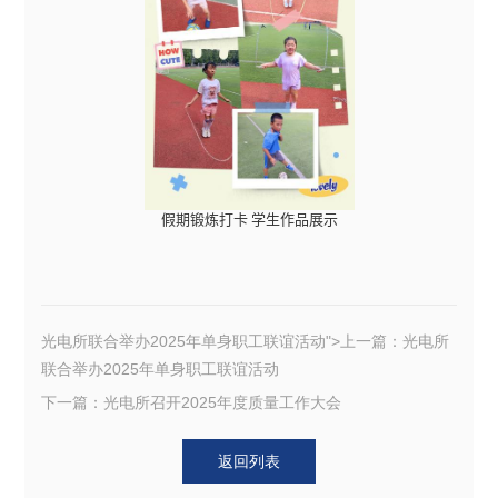
假期锻炼打卡 学生作品展示
光电所联合举办2025年单身职工联谊活动">上一篇：
光电所
联合举办2025年单身职工联谊活动
下一篇：光电所召开2025年度质量工作大会
返回列表