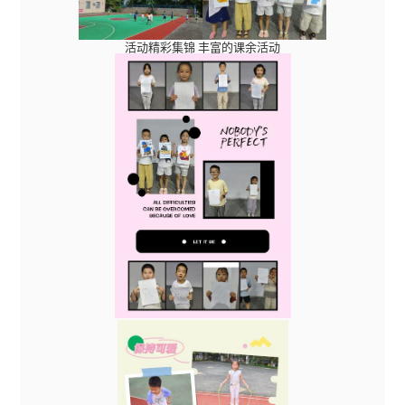
活动精彩集锦 丰富的课余活动