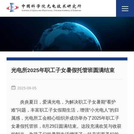
光电所2025年职工子女暑假托管班圆满结束

2025-09-05
炎炎夏日，爱满光电，为解决职工子女暑期“看护
难”问题，丰富职工子女假期生活，增强“小光电人”的归
属感，光电所工会精心组织并成功举办了2025年职工子
女暑假托管班，8月29日圆满结束。这段充满欢笑与收获