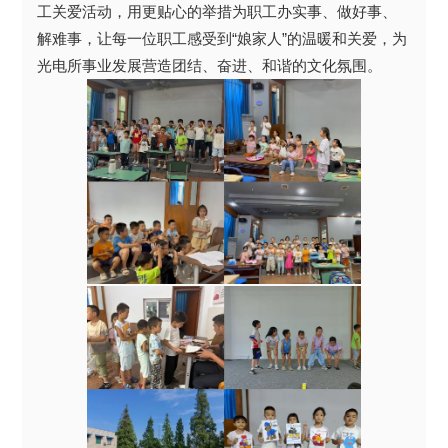
工关爱活动，用更贴心的举措为职工办实事、做好事、
解难事，让每一位职工感受到“娘家人”的温暖和关爱，为
光电所事业发展营造团结、奋进、和谐的文化氛围。