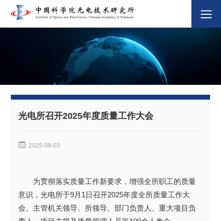
光电所召开2025年度质量工作大会

2025-09-03
为贯彻落实质量工作新要求，增强全所职工的质量
意识，光电所于9月1日召开2025年度全所质量工作大
会。主管机关领导、所领导、部门负责人、重大项目负