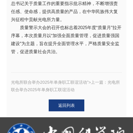
总书记关于质量工作的重要指示批示精神，不断增强责
任感、使命感，提供高质量的产品，在中华民族伟大复
兴征程中贡献光电所力量。
质量警示大会的召开也标志着2025年度“质量月”拉开
序幕，本次质量月以“加强全面质量管理，促进质量强国
建设”为主题，旨在提升全面管理水平，严格质量安全监
管，促进质量社会共治。
光电所联合举办2025年单身职工联谊活动">上一篇：
光电所
联合举办2025年单身职工联谊活动
返回列表