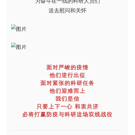
为奋斗在一线的科研人员们
送去慰问和关怀
面对严峻的疫情
他们逆行出征
面对紧张的科研任务
他们迎难而上
我们坚信
只要上下一心 和衷共济
必将打赢防疫与科研这场双线战役