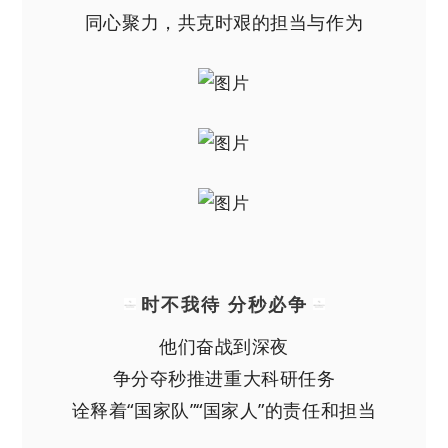
同心聚力，共克时艰的担当与作为
时不我待 分秒必争
他们奋战到深夜
争分夺秒推进重大科研任务
诠释着“国家队”“国家人”的责任和担当