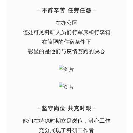
不辞辛苦 任劳任怨
在办公区
随处可见科研人员们行军床和行李箱
在简陋的住宿条件下
彰显的是他们与疫情赛跑的决心
坚守岗位 共克时艰
他们在特殊时期立足岗位，潜心工作
充分展现了科研工作者