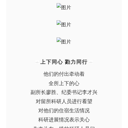
上下同心 勠力同行
他们的付出牵动着
全所上下的心
副所长廖胜、纪委书记李才兴
对留所科研人员进行看望
对他们的住宿生活情况
科研进展情况表示关心