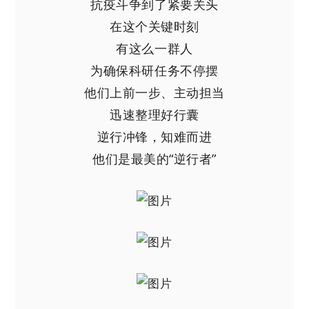
抗疫斗争到了紧要关头
在这个关键时刻
有这么一群人
为确保科研任务不停摆
他们上前一步、主动担当
迅速整理好行囊
逆行冲锋，知难而进
他们是最美的“逆行者”