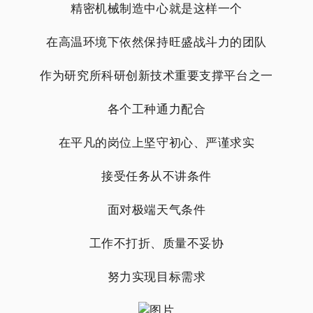
精密机械制造中心就是这样一个
在高温环境下依然保持旺盛战斗力的团队
作为研究所科研创新技术重要支撑平台之一
各个工种通力配合
在平凡的岗位上坚守初心、严谨求实
接受任务从不讲条件
面对极端天气条件
工作不打折、质量不妥协
努力实现目标需求