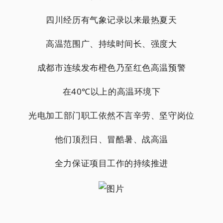
四川经历有气象记录以来最热夏天
高温范围广、持续时间长、强度大
成都市连续发布橙色乃至红色高温预警
在40℃以上的高温环境下
光电加工部门职工依然不言辛劳、坚守岗位
他们顶烈日、冒酷暑、战高温
全力保证项目工作的持续推进