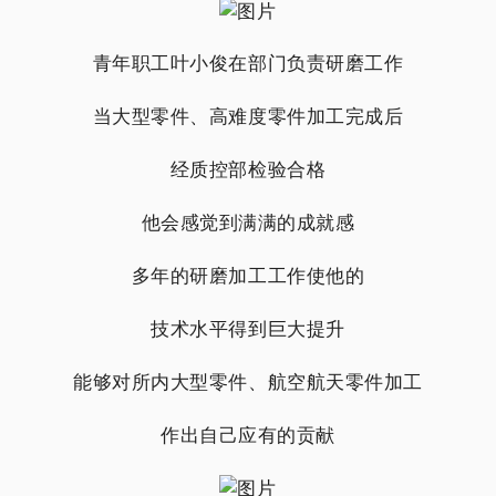
青年职工叶小俊在部门负责研磨工作
当大型零件、高难度零件加工完成后
经质控部检验合格
他会感觉到满满的成就感
多年的研磨加工工作使他的
技术水平得到巨大提升
能够对所内大型零件、航空航天零件加工
作出自己应有的贡献