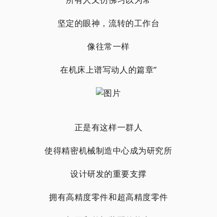
坚定的眼神，流转的工作台
像往常一样
在机床上谱写动人的篇章”
正是有这样一群人
使得精密机械制造中心成为研究所
设计研发的重要支撑
拥有高精度零件和超高精度零件