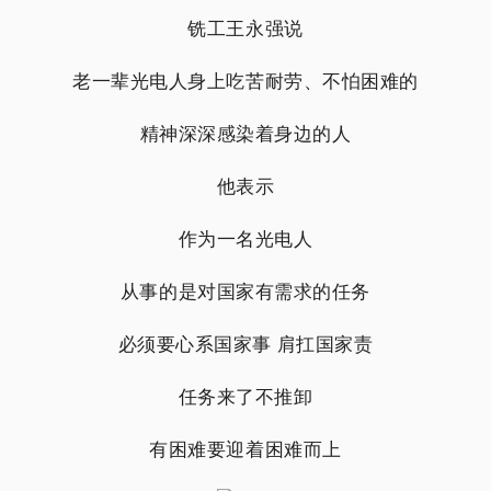
铣工王永强说
老一辈光电人身上吃苦耐劳、不怕困难的
精神深深感染着身边的人
他表示
作为一名光电人
从事的是对国家有需求的任务
必须要心系国家事 肩扛国家责
任务来了不推卸
有困难要迎着困难而上