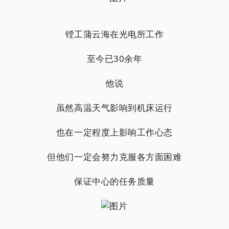
镗工蒲云海在光电所工作
至今已30余年
他说
虽然高温天气影响到机床运行
也在一定程度上影响工作心态
但他们一定会努力克服各方面困难
保证中心的任务质量