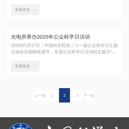
协...
查看更多

光电所举办2025年公众科学日活动
2025年5月17日，中国科学院第二十一届公众科学日主题
活动在全国陆续展开，本届公众科学日活动的主题为“...
查看更多

2
上一页
1
3
下一页