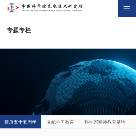
专题专栏
建所五十五周年
党纪学习教育
科学家精神教育基地