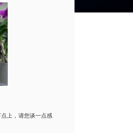
节点上，请您谈一点感