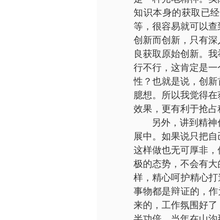
知识本身的获取已经
等，很容易就可以查
创新而创新，只有深
良获取原始创新。我
行不行，这肯定是一
性？也就是说，创新
臆想。所以我觉得在
效果，更有利于抢占
另外，讲到精神
展中。如果说只把自
这样做也无可厚非，
极的态势，不会有大
样，精心呵护精心打
事物都是辩证的，作
来的，工作氛围好了
半功倍。当年在山沟