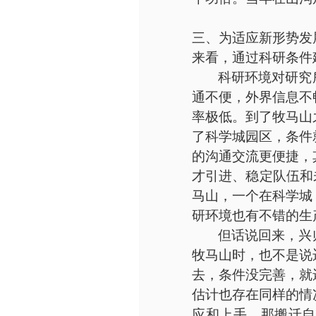
三、为适应新形势发
来看，通过科研条件
科研环境对研究
通不便，外界信息不
率极低。到了牧马山
了科学城园区，条件
的沟通交流更便捷，
才引进、稳定队伍和
马山，一个在科学城
研环境也有不错的生
但话说回来，兴
牧马山时，也不是说
去，条件没完善，就
估计也存在同样的情
应和上手，那搬迁自