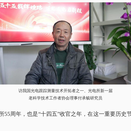
访我国光电跟踪测量技术开拓者之一、光电所新一届
老科学技术工作者协会理事付承毓研究员
所
55周年，也是“十四五”收官之年，在这一重要历史