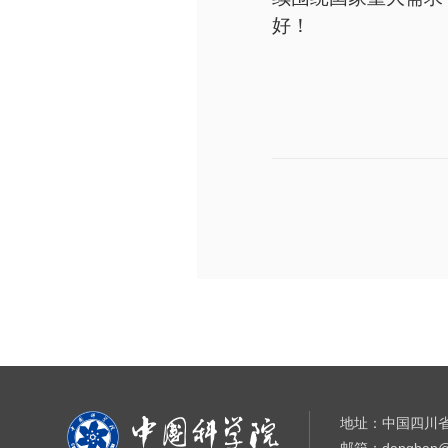
好！
地址：中国四川省