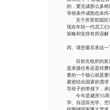
的，要完成那么多精
等候条件成熟也未尚
关于所里双园区
现在年轻一代员工们
策略和安排有所误解
四、请您最后表达一
目前光电所的发
是承接任务还是经费
要的一个核心就是要
紧密结合国家的需求
导班子的带领下，承
今年是建所
55
学、自适应光学、空
续围绕国家重大需求