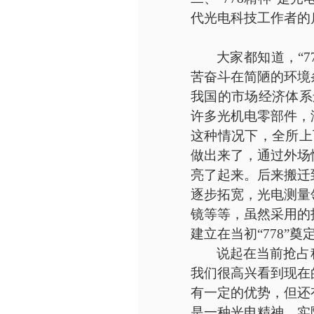
代光电科技工作者的
大家都知道，
“
苦奋斗在简陋的环境
我国的市场经济体系
许多光机电零部件，
这种情况下，全所上
做出来了，通过外场
亮了起来。后来搬迁
逐步拓宽，光电测量
镜等等，虽然采用的
建立在当初“778”
说起在当前抢占
我们很高兴看到现在
有一定的优势，但还
是一种光电精神。实