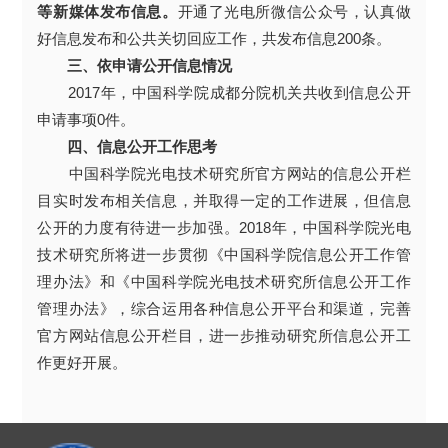
等新媒体发布信息。
开通了光电所微信公众号，认真做
好信息发布和公共关切回应工作，共发布信息
200
条。
三、依申请公开信息情况
2017
年，中国科学院成都分院机关共收到信息公开
申请事项
0
件。
四、信息公开工作思考
中国科学院光电技术研究所官方网站的信息公开栏
目实时发布相关信息，并取得一定的工作进展，但信息
公开的力度有待进一步加强。
2018
年，中国科学院光电
技术研究所将进一步贯彻《中国科学院信息公开工作管
理办法》和《中国科学院光电技术研究所信息公开工作
管理办法》，综合运用各种信息公开平台和渠道，完善
官方网站信息公开栏目，进一步推动研究所信息公开工
作更好开展。