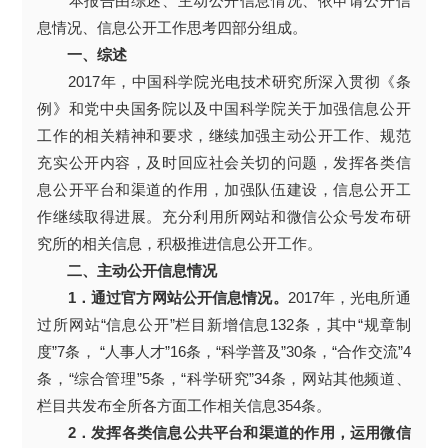
本报告由综述、主动公开信息情况、依申请公开信
息情况、信息公开工作思考四部分组成。
一、综述
2017
年，中国科学院光电技术研究所深入贯彻《条
例》和党中央国务院以及中国科学院关于加强信息公开
工作的相关精神和要求，继续加强主动公开工作、规范
充实公开内容，及时回应社会关切的问题，发挥各类信
息公开平台和渠道的作用，加强队伍建设，信息公开工
作继续取得进展。
充分利用所网站和微信公众号发布研
究所的相关信息，积极推进信息公开工作。
二、主动公开信息情况
1
．通过官方网站公开信息情况。
2017
年，光电所通
过所网站
“
信息公开
”
栏目新增信息
132
条，其中
“
规章制
度
”7
条，
“
人事人才
”16
条，
“
科学普及
”30
条，
“
合作交流
”4
条，“综合管理”5条，
“
科学研究
”34
条，网站其他频道、
栏目共发布全所各方面工作相关信息
354
条。
2
．发挥各类信息公共平台和渠道的作用，运用微信