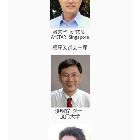
滕京华 研究员
A*STAR, Singapore
程序委员会主席
洪明辉 院士
厦门大学