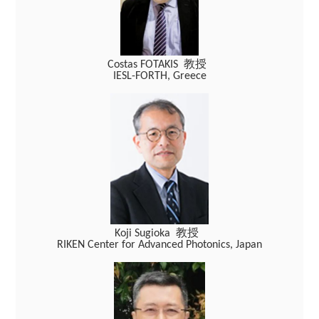
教授
Costas FOTAKIS
IESL-FORTH, Greece
教授
Koji Sugioka
RIKEN Center for Advanced Photonics, Japan