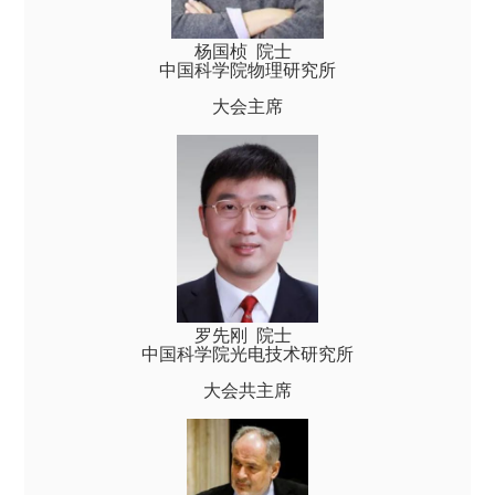
杨国桢 院士
中国科学院物理研究所
大会主席
罗先刚 院士
中国科学院光电技术研究所
大会共主席