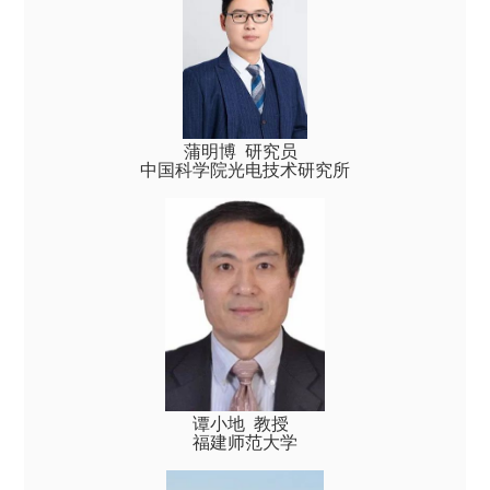
蒲明博 研究员
中国科学院光电技术研究所
谭小地 教授
福建师范大学