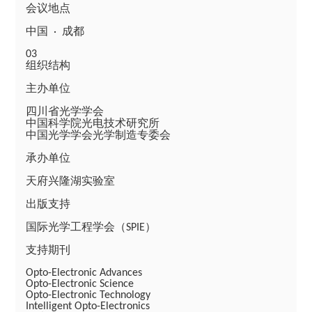
会议地点
中国
成都
·
03
组织结构
主办单位
四川省光学学会
中国科学院光电技术研究所
中国光学学会光学制造专委会
承办单位
天府兴隆湖实验室
出版支持
国际光学工程学会（
）
SPIE
支持期刊
Opto-Electronic Advances
Opto-Electronic Science
Opto-Electronic Technology
Intelligent Opto-Electronics