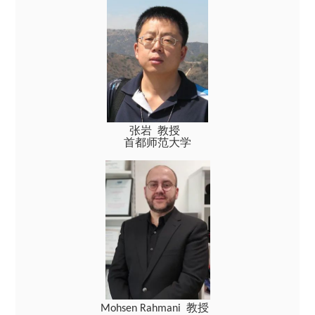
张岩 教授
首都师范大学
教授
Mohsen Rahmani