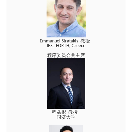
教授
Emmanuel Stratakis
IESL-FORTH, Greece
程序委员会共主席
程鑫彬 教授
同济大学