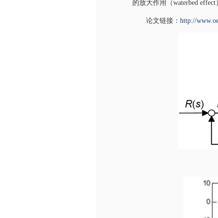
的放大作用（
waterbed effect
论文链接：
http://www.o